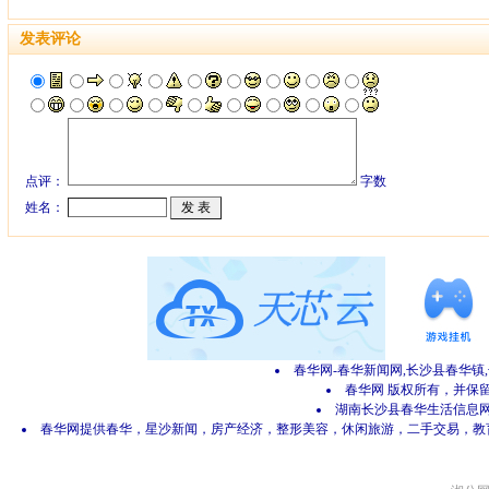
发表评论
点评：
字数
姓名：
春华网-春华新闻网,长沙县春华镇
春华网 版权所有，并保留所有
湖南长沙县春华生活信息网 网
春华网提供春华，星沙新闻，房产经济，整形美容，休闲旅游，二手交易，教