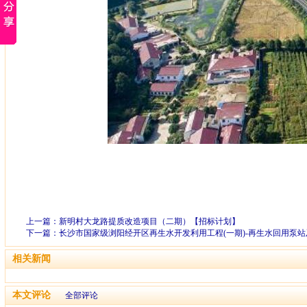
上一篇：
新明村大龙路提质改造项目（二期）【招标计划】
下一篇：
长沙市国家级浏阳经开区再生水开发利用工程(一期)-再生水回用泵
相关新闻
本文评论
全部评论