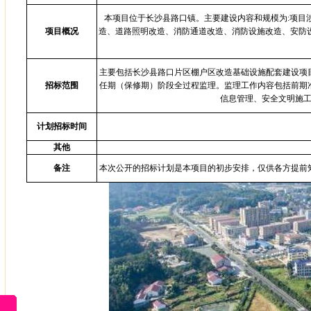
本项目位于长沙县路口镇。主要建设内容和规模为:项目涉
项目概况
造、道路照明改造、消防通道改造、消防设施改造、安防
主要包括长沙县路口片区棚户区改造基础设施配套建设项
招标范围
任期（保修期）阶段全过程监理。监理工作内容包括前期
信息管理、安全文明施
计划招标时间
其他
备注
本次公开的招标计划是本项目的初步安排，仅供各方提前