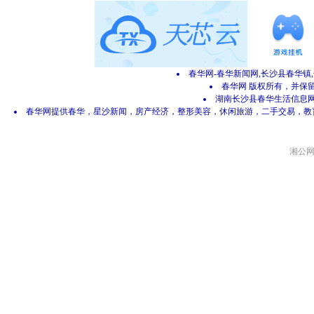
春华网-春华新闻网,长沙县春华镇
春华网 版权所有，并保留所有
湖南长沙县春华生活信息网 网
春华网提供春华，星沙新闻，房产经济，整形美容，休闲旅游，二手交易，教
湘公网安