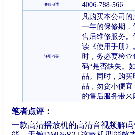
4006-788-566
客服电话
凡购买本公司的
一年的保修期，
售后维修服务。
读《使用手册》
时，务必要检查
详细内容
码“是否缺失。
品。同时，购买
品，勿贪小便宜
的售后服务带来
笔者点评：
一款高清播放机的高清音视频解码
能，天敏DMP582T这款机型能够