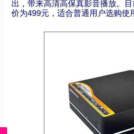
出，带来高清高保真影音播放。目前
价为499元，适合普通用户选购使