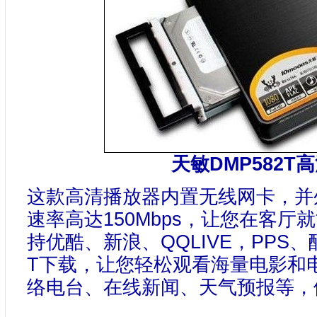
天敏DMP582T
这款高清播放器内置无线网卡，并
速率高达150Mbps，让您在客厅就
持优酷、新浪、QQLIVE，PPS
T下载，让您轻松观看海量电影和
络电台、在线新闻、天气预报等，