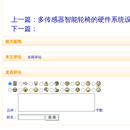
上一篇：
多传感器智能轮椅的硬件系统
下一篇：
相关新闻
本文评论
全部评论
发表评论
点评：
字数
姓名：