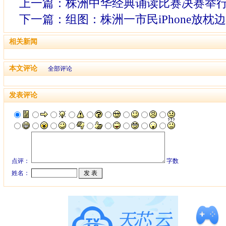
上一篇：
株洲中华经典诵读比赛决赛举行
下一篇：
组图：株洲一市民iPhone放枕
相关新闻
本文评论
全部评论
发表评论
点评：
字数
姓名：