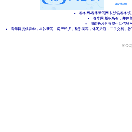
春华网-春华新闻网,长沙县春华镇
春华网 版权所有，并保留所有
湖南长沙县春华生活信息网 网
春华网提供春华，星沙新闻，房产经济，整形美容，休闲旅游，二手交易，教
湘公网安