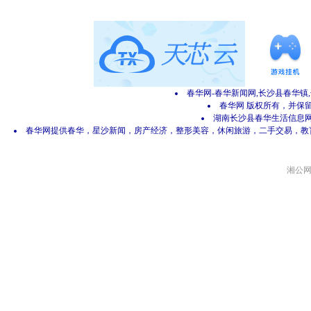
春华网-春华新闻网,长沙县春华镇
春华网 版权所有，并保留所有
湖南长沙县春华生活信息网 网
春华网提供春华，星沙新闻，房产经济，整形美容，休闲旅游，二手交易，教
湘公网安