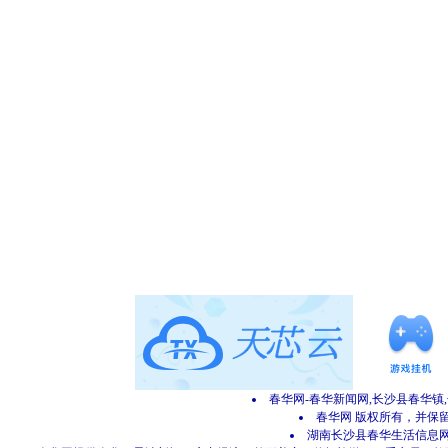
春华网-春华新闻网,长沙县春华镇
春华网 版权所有，并保留所有
湖南长沙县春华生活信息网 网