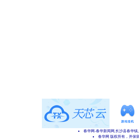
春华网-春华新闻网,长沙县春华镇
春华网 版权所有，并保留所有