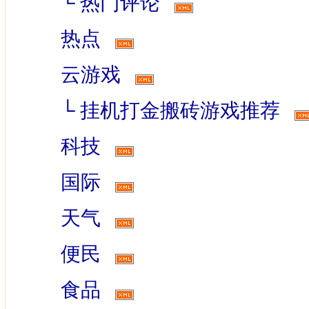
└
热门评论
热点
云游戏
└
挂机打金搬砖游戏推荐
科技
国际
天气
便民
食品