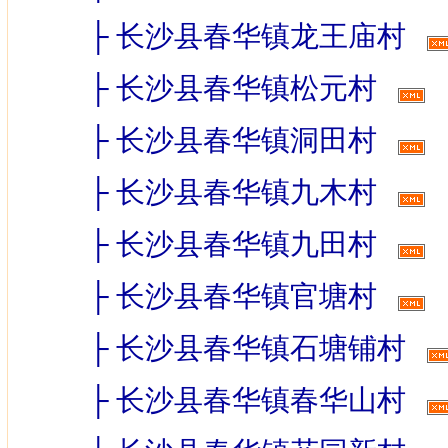
├
长沙县春华镇龙王庙村
├
长沙县春华镇松元村
├
长沙县春华镇洞田村
├
长沙县春华镇九木村
├
长沙县春华镇九田村
├
长沙县春华镇官塘村
├
长沙县春华镇石塘铺村
├
长沙县春华镇春华山村