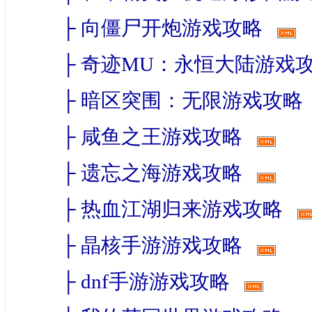
├
向僵尸开炮游戏攻略
├
奇迹MU：永恒大陆游戏
├
暗区突围：无限游戏攻略
├
咸鱼之王游戏攻略
├
遗忘之海游戏攻略
├
热血江湖归来游戏攻略
├
晶核手游游戏攻略
├
dnf手游游戏攻略