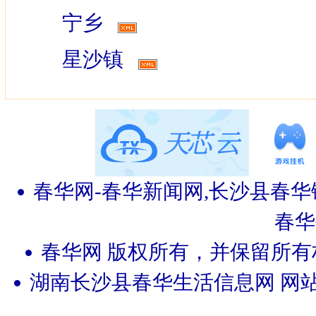
宁乡
星沙镇
春华网-春华新闻网,长沙县春华
春华
春华网 版权所有，并保留所有权利 
湖南长沙县春华生活信息网 网站联