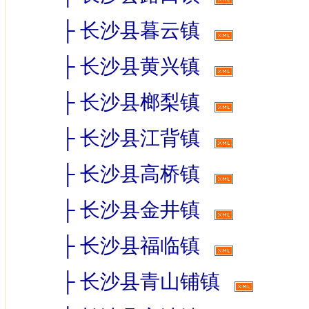
├
长沙县暮云镇
├
长沙县黄兴镇
├
长沙县榔梨镇
├
长沙县江背镇
├
长沙县高桥镇
├
长沙县金井镇
├
长沙县福临镇
├
长沙县青山铺镇