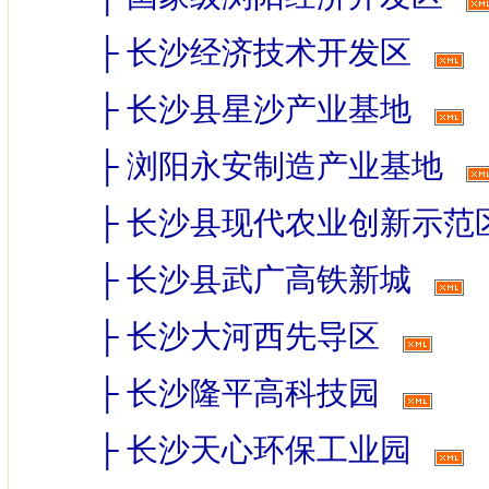
├
长沙经济技术开发区
├
长沙县星沙产业基地
├
浏阳永安制造产业基地
├
长沙县现代农业创新示范
├
长沙县武广高铁新城
├
长沙大河西先导区
├
长沙隆平高科技园
├
长沙天心环保工业园