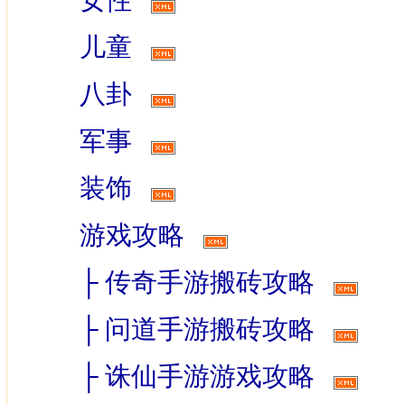
女性
儿童
八卦
军事
装饰
游戏攻略
├
传奇手游搬砖攻略
├
问道手游搬砖攻略
├
诛仙手游游戏攻略