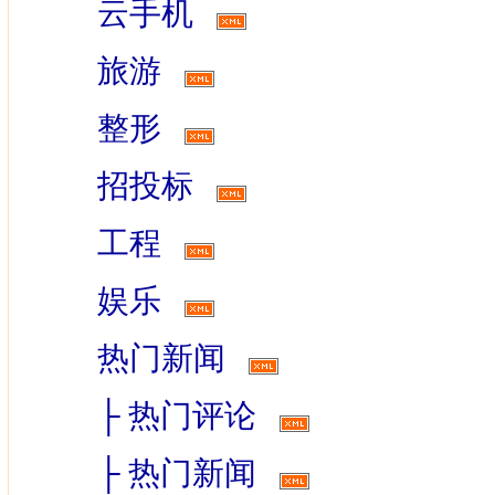
云手机
旅游
整形
招投标
工程
娱乐
热门新闻
├
热门评论
├
热门新闻