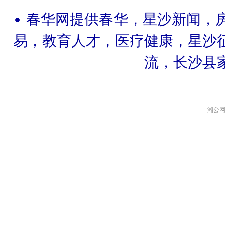
春华网提供春华，星沙新闻，
易，教育人才，医疗健康，星沙
流，长沙县
湘公网安