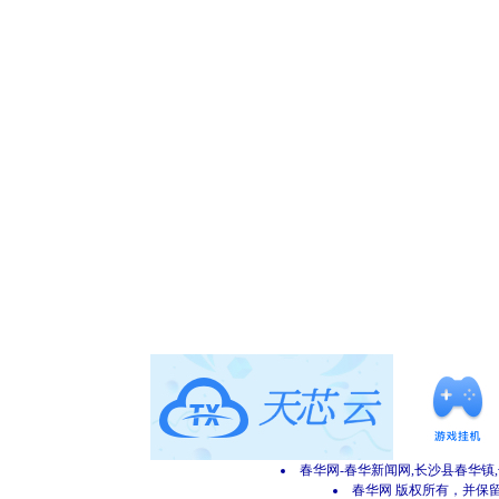
春华网-春华新闻网,长沙县春华镇
春华网 版权所有，并保留所有