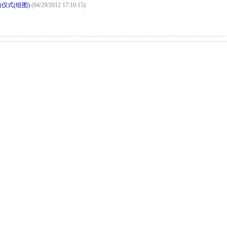
仪式(组图)
(04/29/2012 17:10:15)