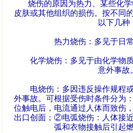
烧伤的原因为热力、某些化学物
皮肤或其他组织的损伤。按不同
以下几种
热力烧伤：多见于日常
化学烧伤：多见于由化学物质
意外事故
电烧伤：多因违反操作规程或
外事故。可根据受伤时条件分为
位触电后，电流通过人体而致伤
出口创面；
②
电弧烧伤：人体接
弧和衣物接触后引起