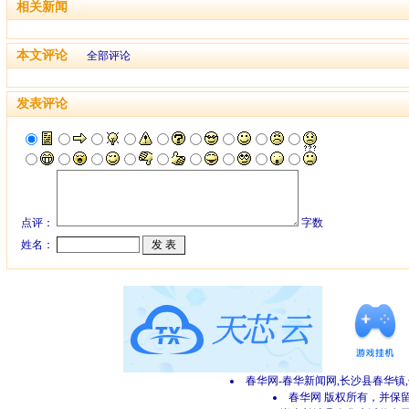
相关新闻
本文评论
全部评论
发表评论
点评：
字数
姓名：
春华网-春华新闻网,长沙县春华镇
春华网 版权所有，并保留所有